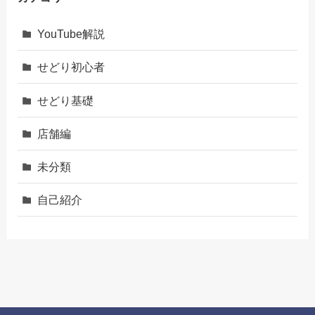
YouTube解説
せどり初心者
せどり基礎
店舗編
未分類
自己紹介