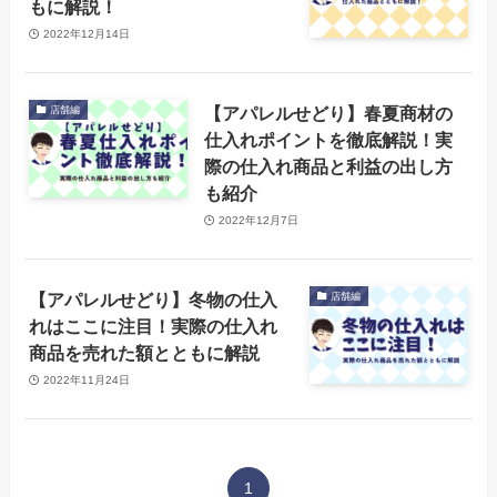
もに解説！
2022年12月14日
【アパレルせどり】春夏商材の
店舗編
仕入れポイントを徹底解説！実
際の仕入れ商品と利益の出し方
も紹介
2022年12月7日
【アパレルせどり】冬物の仕入
店舗編
れはここに注目！実際の仕入れ
商品を売れた額とともに解説
2022年11月24日
1