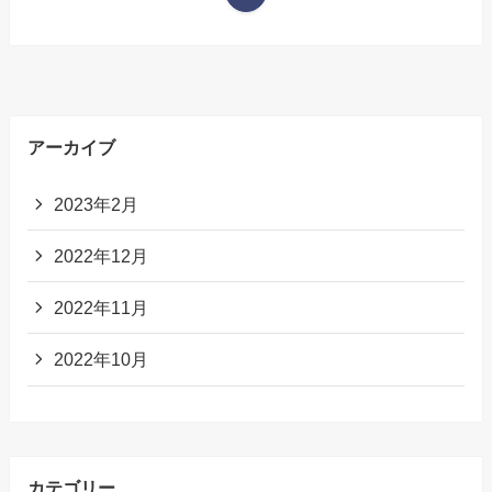
アーカイブ
2023年2月
2022年12月
2022年11月
2022年10月
カテゴリー